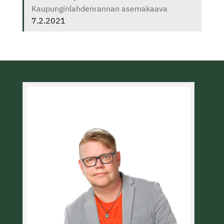
Kaupunginlahdenrannan asemakaava
7.2.2021